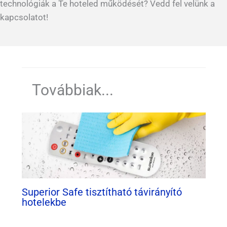
technológiák a Te hoteled működését? Vedd fel velünk a
kapcsolatot!
Továbbiak...
Superior Safe tisztítható távirányító
hotelekbe