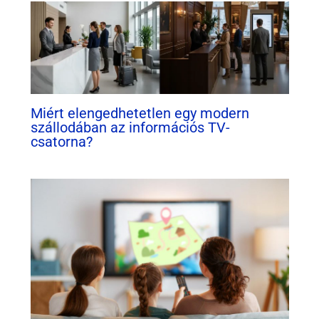
Miért elengedhetetlen egy modern
szállodában az információs TV-
csatorna?