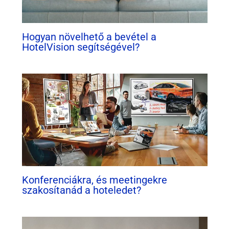
Hogyan növelhető a bevétel a
HotelVision segítségével?
Konferenciákra, és meetingekre
szakosítanád a hoteledet?