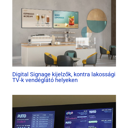
Digital Signage kijelzők, kontra lakossági
TV-k vendéglátó helyeken