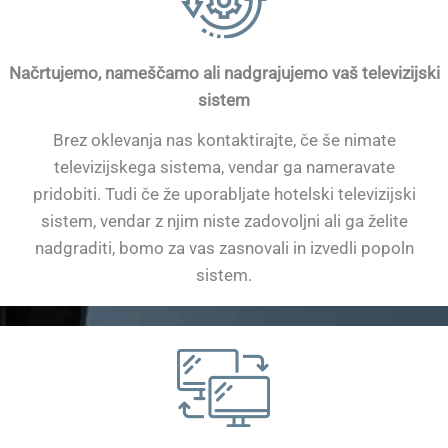
Načrtujemo, nameščamo ali nadgrajujemo vaš televizijski
sistem
Brez oklevanja nas kontaktirajte, če še nimate
televizijskega sistema, vendar ga nameravate
pridobiti. Tudi če že uporabljate hotelski televizijski
sistem, vendar z njim niste zadovoljni ali ga želite
nadgraditi, bomo za vas zasnovali in izvedli popoln
sistem.