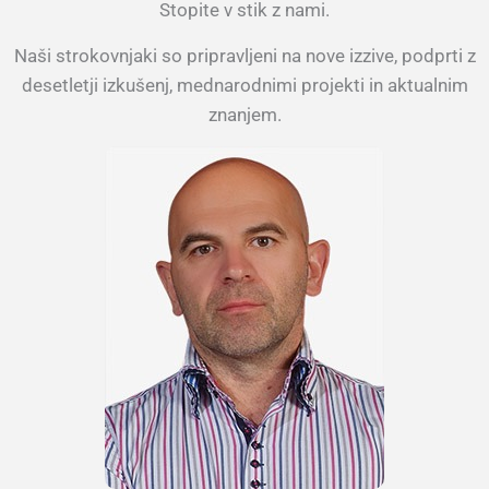
Stopite v stik z nami.
Naši strokovnjaki so pripravljeni na nove izzive, podprti z
desetletji izkušenj, mednarodnimi projekti in aktualnim
znanjem.